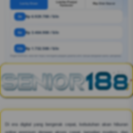
Lomba Panjat
Lucky Draw
Rtp Slot Gacor
Turnover
3x
Rp 6.929.700 / bln
6x
Rp 3.464.900 / bln
12x
Rp 1.732.500 / bln
Angka estimasi. Bisa ber https://wongkito.peppas-jakarta.com/ sesuai kebijakan bank / penyedia.
Di era digital yang bergerak cepat, kebutuhan akan hiburan
online premium dengan akses cepat, tampilan modern, dan