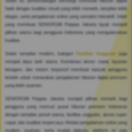
Selain itu, perkembangan teknologi membuat hiburan digital
hadir dengan kualitas visual yang lebih menarik, tampilan lebih
elegan, serta pengalaman online yang semakin interaktif. Inilah
yang membuat SENIOR188 Peppas Jakarta layak menjadi
pilihan utama bagi pengguna Indonesia yang mengutamakan
kualitas.
Selain tampilan modern, kategori
Fasilitas Unggulan
juga
menjadi daya tarik utama. Kombinasi akses cepat, layanan
beragam, dan sistem responsif membuat banyak pengguna
tertarik untuk merasakan pengalaman hiburan digital premium
yang lebih nyaman.
SENIOR188 Peppas Jakarta menjadi pilihan menarik bagi
pengguna yang mencari pusat hiburan premium Indonesia
dengan tampilan penuh warna, fasilitas unggulan, akses super
cepat, dan kualitas terpercaya. Melalui pengalaman online yang
modern, nyaman, serta mudah diakses, platform ini siap