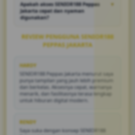
Apakah akses SENIOR188 Peppas
▼
stabil, layanan beragam, tampilan eksklusif,
Jakarta cepat dan nyaman
serta pengalaman online yang lebih praktis,
digunakan?
nyaman, dan terpercaya untuk pengguna
yang mengutamakan kualitas.
Ya. SENIOR188 Peppas Jakarta
mengutamakan akses cepat, navigasi jelas,
REVIEW PENGGUNA SENIOR188
sistem ringan, dan tampilan modern agar
PEPPAS JAKARTA
pengguna dapat menikmati hiburan
premium Indonesia dengan lebih lancar,
nyaman, dan berkelas.
HARDY
SENIOR188 Peppas Jakarta menurut saya
punya tampilan yang jauh lebih premium
dan berkelas. Aksesnya cepat, warnanya
menarik, dan fasilitasnya terasa lengkap
untuk hiburan digital modern.
RENDY
Saya suka dengan konsep SENIOR188