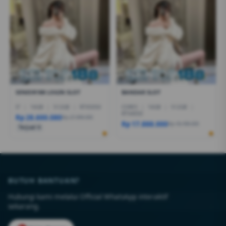
SENIOR188 LOGIN SLOT
BANDAR SLOT
I7
|
16GB
|
512GB
|
RTX5050
CORE5
|
16GB
|
512GB
|
RTX4050
Rp 28.600.080
Rp 27.999.000
Rp 17.888.000
Rp 18.499.000
Terjual 6
BUTUH BANTUAN?
Hubungi kami melalui Official WhatsApp interaktif
sekarang.