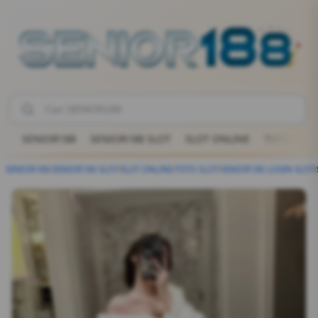
SENIOR188
SENIOR188 SLOT
SLOT ONLINE
TOTO SLOT
SENIOR188
/
SENIOR188 SLOT
/
SLOT ONLINE
/
TOTO SLOT
/
SENIOR188 LOGIN SLOT
/